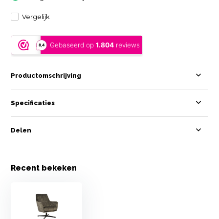
Vergelijk
Productomschrijving
Specificaties
Delen
Recent bekeken