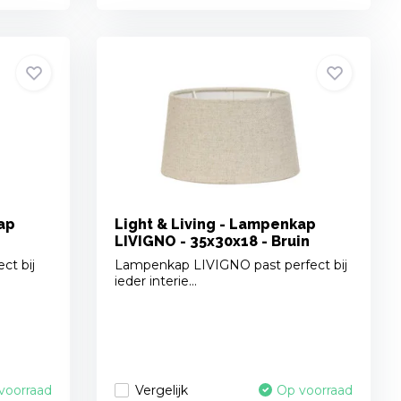
ap
Light & Living - Lampenkap
LIVIGNO - 35x30x18 - Bruin
ct bij
Lampenkap LIVIGNO past perfect bij
ieder interie...
Vergelijk
voorraad
Op voorraad