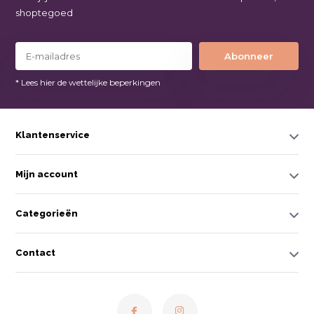
shoptegoed
Abonneer
* Lees hier de wettelijke beperkingen
Klantenservice
Mijn account
Categorieën
Contact