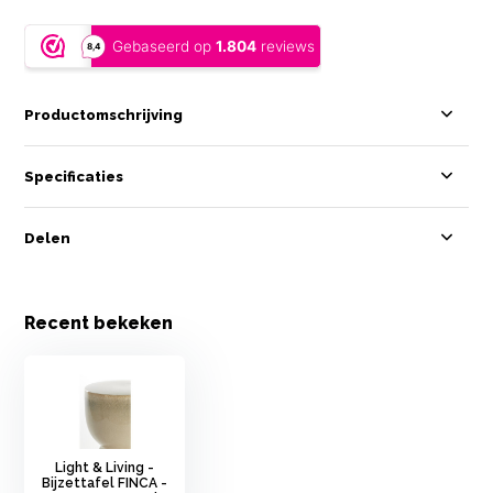
Productomschrijving
Specificaties
Delen
Recent bekeken
Light & Living -
Bijzettafel FINCA -