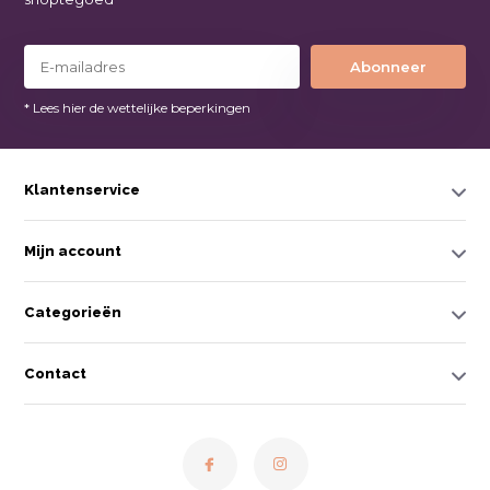
Abonneer
* Lees hier de wettelijke beperkingen
Klantenservice
Mijn account
Categorieën
Contact