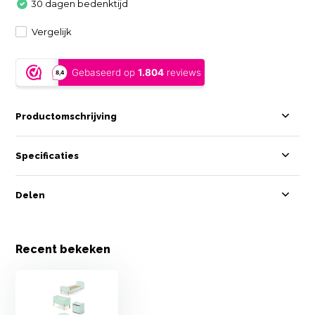
30 dagen bedenktijd
Vergelijk
Productomschrijving
Specificaties
Delen
Recent bekeken