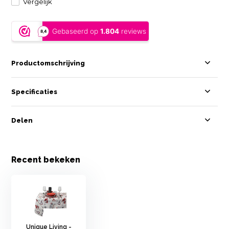
Vergelijk
Productomschrijving
Specificaties
Delen
Recent bekeken
Unique Living -