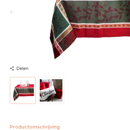
Delen
Productomschrijving