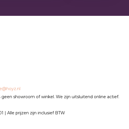
ce@hoyz.nl
geen showroom of winkel. We zijn uitsluitend online actief.
| Alle prijzen zijn inclusief BTW