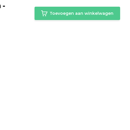
 -
Toevoegen aan winkelwagen