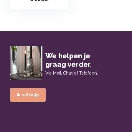
We helpen je
graag verder.
Via Mail, Chat of Telefoon.
Ik wil hulp