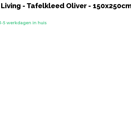
Living - Tafelkleed Oliver - 150x250cm
-5 werkdagen in huis