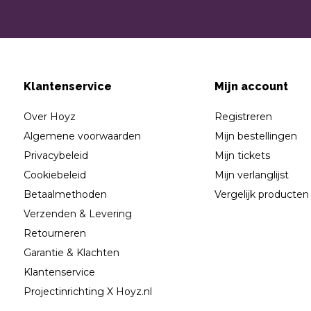
Klantenservice
Mijn account
Over Hoyz
Registreren
Algemene voorwaarden
Mijn bestellingen
Privacybeleid
Mijn tickets
Cookiebeleid
Mijn verlanglijst
Betaalmethoden
Vergelijk producten
Verzenden & Levering
Retourneren
Garantie & Klachten
Klantenservice
Projectinrichting X Hoyz.nl