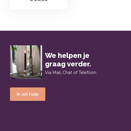
We helpen je
graag verder.
Via Mail, Chat of Telefoon.
Ik wil hulp