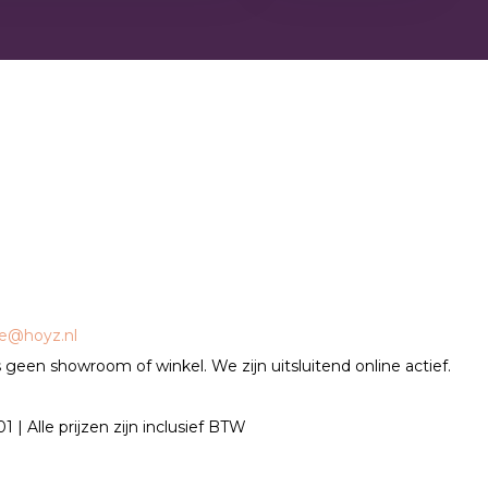
ce@hoyz.nl
geen showroom of winkel. We zijn uitsluitend online actief.
| Alle prijzen zijn inclusief BTW