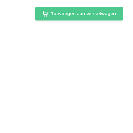
-
Toevoegen aan winkelwagen