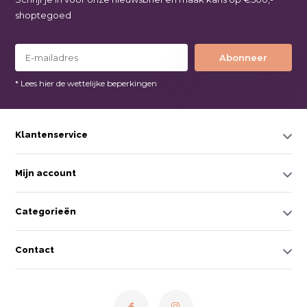
shoptegoed
Abonneer
* Lees hier de wettelijke beperkingen
Klantenservice
Mijn account
Categorieën
Contact