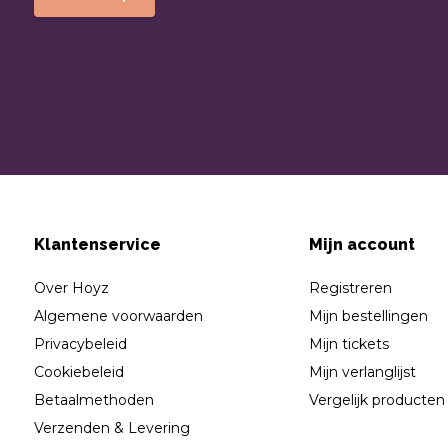
Klantenservice
Mijn account
Over Hoyz
Registreren
Algemene voorwaarden
Mijn bestellingen
Privacybeleid
Mijn tickets
Cookiebeleid
Mijn verlanglijst
Betaalmethoden
Vergelijk producten
Verzenden & Levering