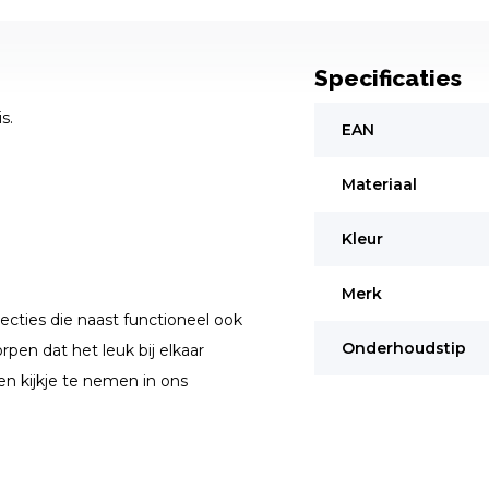
Specificaties
s.
EAN
Materiaal
Kleur
Merk
ecties die naast functioneel ook
Onderhoudstip
rpen dat het leuk bij elkaar
en kijkje te nemen in ons