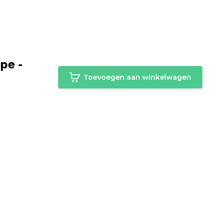
pe -
Toevoegen aan winkelwagen