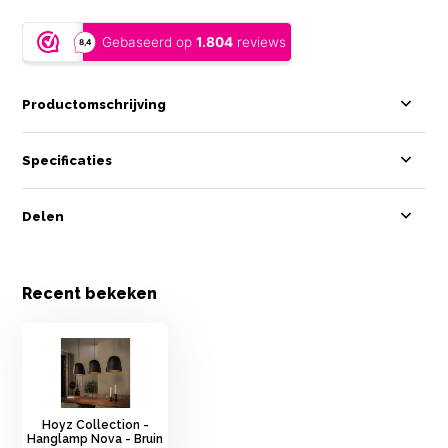
Productomschrijving
Specificaties
Delen
Recent bekeken
Hoyz Collection -
Hanglamp Nova - Bruin