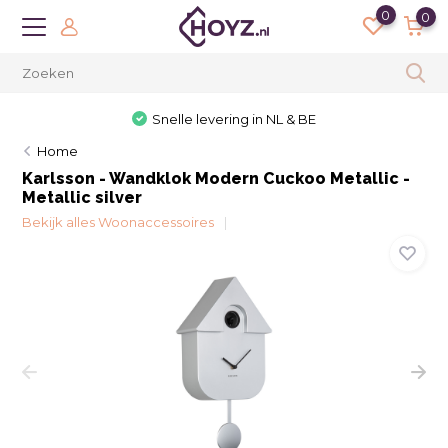
0
0
Snelle levering in NL & BE
Home
Karlsson - Wandklok Modern Cuckoo Metallic -
Metallic silver
Bekijk alles Woonaccessoires