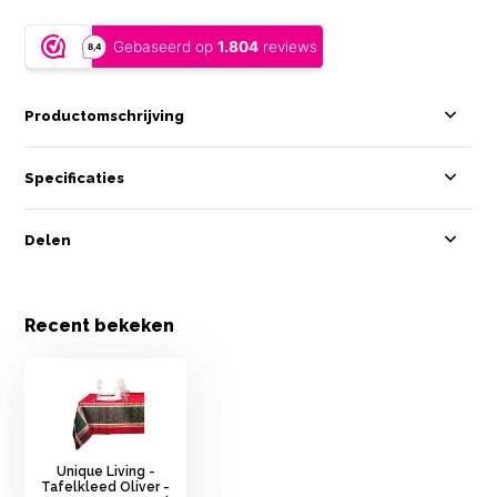
Productomschrijving
Specificaties
Delen
Recent bekeken
Unique Living -
Tafelkleed Oliver -